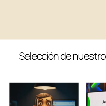
Selección de nuestro