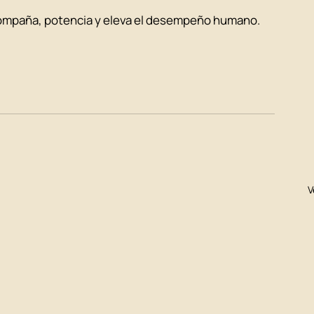
compaña, potencia y eleva el desempeño humano.
V