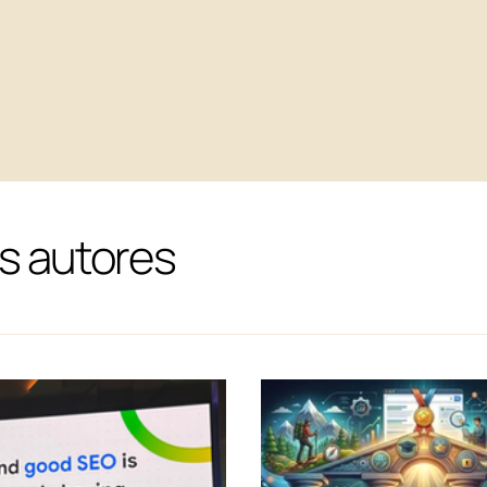
s autores