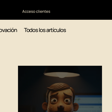
Acceso clientes
ovación
Todos los artículos