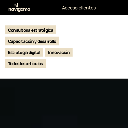
Acceso clientes
Consultoría estratégica
Capacitación y desarrollo
Estrategia digital
Innovación
Todos los artículos