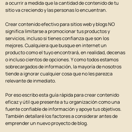
a ocurrir a medida que la cantidad de contenido de tu 
sitio va creciendo y las personas lo encuentran.
Crear contenido efectivo para sitios web y blogs NO 
significa limitarse a promocionar tus productos y 
servicios, incluso si tienes confianza que son los 
mejores. Cualquiera que busque en internet un 
producto como el tuyo encontrará, en realidad, decenas 
o incluso cientos de opciones. Y como todos estamos 
sobrecargados de información, la mayoría de nosotros 
tiende a ignorar cualquier cosa que no les parezca 
relevante de inmediato.
Por eso escribo esta guía rápida para crear contenido 
eficaz y útil que presente a tu organización como una 
fuente confiable de información y apoye tus objetivos. 
También detallaré los factores a considerar antes de 
emprender un nuevo proyecto de blog.