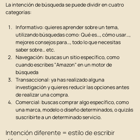
La intención de búsqueda se puede dividir en cuatro 
categorías:
Informativo: quieres aprender sobre un tema, 
utilizando búsquedas como: Qué es…, cómo usar…, 
mejores consejos para…, todo lo que necesitas 
saber sobre… etc.
Navegación: buscas un sitio específico, como 
cuando escribes "Amazon" en un motor de 
búsqueda
Transaccional: ya has realizado alguna 
investigación y quieres reducir las opciones antes 
de realizar una compra.
Comercial: buscas comprar algo específico, como 
una marca, modelo o diseño determinados, o quizás 
suscribirte a un determinado servicio.
Intención diferente = estilo de escribir 