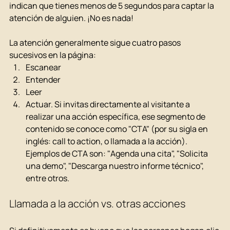
indican que tienes menos de 5 segundos para captar la 
atención de alguien. ¡No es nada!
La atención generalmente sigue cuatro pasos 
sucesivos en la página:
Escanear
Entender
Leer
Actuar. Si invitas directamente al visitante a 
realizar una acción específica, ese segmento de 
contenido se conoce como "CTA" (por su sigla en 
inglés: call to action, o llamada a la acción). 
Ejemplos de CTA son: "Agenda una cita", "Solicita 
una demo", "Descarga nuestro informe técnico", 
entre otros.
Llamada a la acción vs. otras acciones