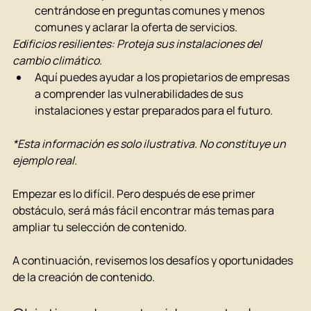
centrándose en preguntas comunes y menos 
comunes y aclarar la oferta de servicios.
Edificios resilientes: Proteja sus instalaciones del 
cambio climático.
Aquí puedes ayudar a los propietarios de empresas 
a comprender las vulnerabilidades de sus 
instalaciones y estar preparados para el futuro.
*Esta información es solo ilustrativa. No constituye un 
ejemplo real.
Empezar es lo difícil. Pero después de ese primer 
obstáculo, será más fácil encontrar más temas para 
ampliar tu selección de contenido.
A continuación, revisemos los desafíos y oportunidades 
de la creación de contenido.