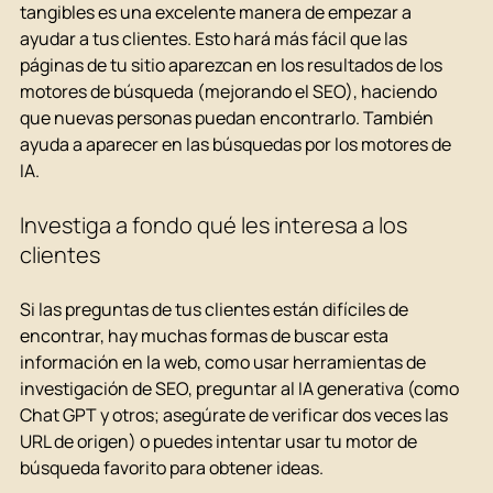
tangibles es una excelente manera de empezar a 
ayudar a tus clientes. Esto hará más fácil que las 
páginas de tu sitio aparezcan en los resultados de los 
motores de búsqueda (mejorando el SEO), haciendo 
que nuevas personas puedan encontrarlo. También 
ayuda a aparecer en las búsquedas por los motores de 
IA.
Investiga a fondo qué les interesa a los 
clientes
Si las preguntas de tus clientes están difíciles de 
encontrar, hay muchas formas de buscar esta 
información en la web, como usar herramientas de 
investigación de SEO, preguntar al IA generativa (como 
Chat GPT y otros; asegúrate de verificar dos veces las 
URL de origen) o puedes intentar usar tu motor de 
búsqueda favorito para obtener ideas.