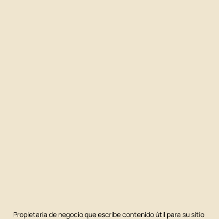
Propietaria de negocio que escribe contenido útil para su sitio 