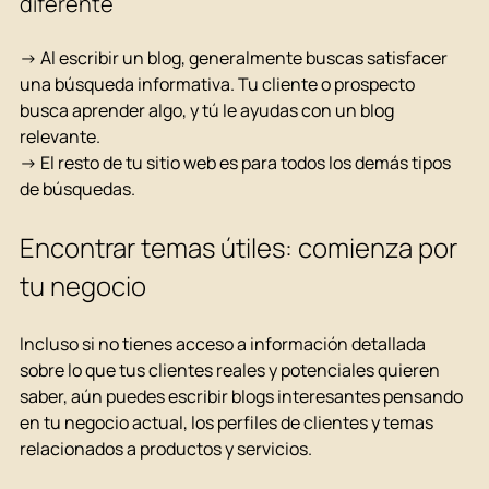
diferente
→ Al escribir un blog, generalmente buscas satisfacer 
una búsqueda informativa. Tu cliente o prospecto 
busca aprender algo, y tú le ayudas con un blog 
relevante.
→ El resto de tu sitio web es para todos los demás tipos 
de búsquedas.
Encontrar temas útiles: comienza por 
tu negocio
Incluso si no tienes acceso a información detallada 
sobre lo que tus clientes reales y potenciales quieren 
saber, aún puedes escribir blogs interesantes pensando 
en tu negocio actual, los perfiles de clientes y temas 
relacionados a productos y servicios.