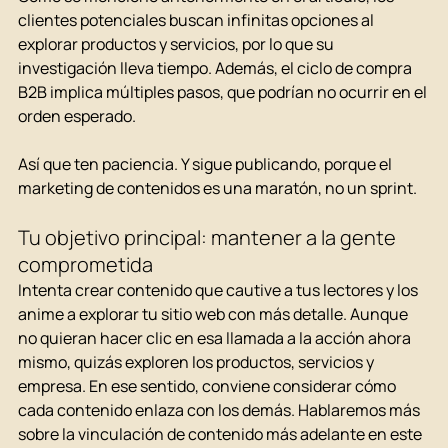
clientes potenciales buscan infinitas opciones al 
explorar productos y servicios, por lo que su 
investigación lleva tiempo. Además, el ciclo de compra 
B2B implica múltiples pasos, que podrían no ocurrir en el 
orden esperado.
Así que ten paciencia. Y sigue publicando, porque el 
marketing de contenidos es una maratón, no un sprint.
Tu objetivo principal: mantener a la gente 
comprometida
Intenta crear contenido que cautive a tus lectores y los 
anime a explorar tu sitio web con más detalle. Aunque 
no quieran hacer clic en esa llamada a la acción ahora 
mismo, quizás exploren los productos, servicios y 
empresa. En ese sentido, conviene considerar cómo 
cada contenido enlaza con los demás. Hablaremos más 
sobre la vinculación de contenido más adelante en este 