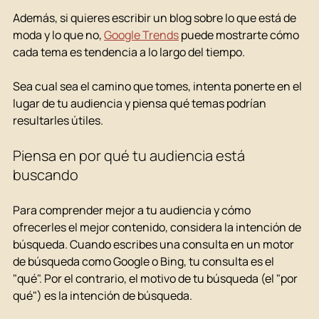
Además, si quieres escribir un blog sobre lo que está de 
moda y lo que no, 
Google Trends
 puede mostrarte cómo 
cada tema es tendencia a lo largo del tiempo.
Sea cual sea el camino que tomes, intenta ponerte en el 
lugar de tu audiencia y piensa qué temas podrían 
resultarles útiles.
Piensa en por qué tu audiencia está 
buscando
Para comprender mejor a tu audiencia y cómo 
ofrecerles el mejor contenido, considera la intención de 
búsqueda. Cuando escribes una consulta en un motor 
de búsqueda como Google o Bing, tu consulta es el 
"qué". Por el contrario, el motivo de tu búsqueda (el "por 
qué") es la intención de búsqueda.