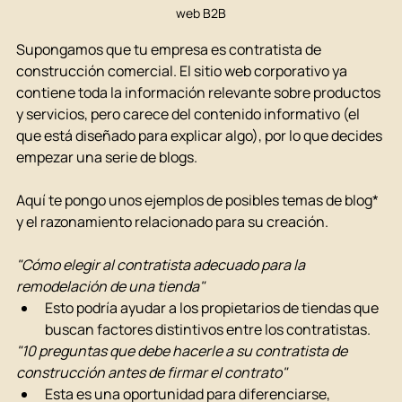
web B2B
Supongamos que tu empresa es contratista de 
construcción comercial. El sitio web corporativo ya 
contiene toda la información relevante sobre productos 
y servicios, pero carece del contenido informativo (el 
que está diseñado para explicar algo), por lo que decides 
empezar una serie de blogs.
Aquí te pongo unos ejemplos de posibles temas de blog* 
y el razonamiento relacionado para su creación.
"Cómo elegir al contratista adecuado para la 
remodelación de una tienda"
Esto podría ayudar a los propietarios de tiendas que 
buscan factores distintivos entre los contratistas.
"10 preguntas que debe hacerle a su contratista de 
construcción antes de firmar el contrato"
Esta es una oportunidad para diferenciarse, 