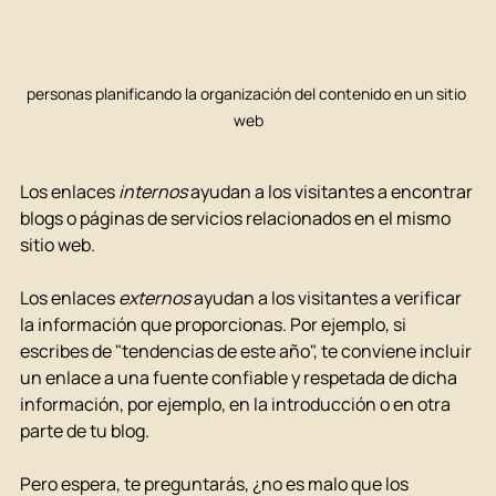
personas planificando la organización del contenido en un sitio 
web
Los enlaces 
internos
 ayudan a los visitantes a encontrar 
blogs o páginas de servicios relacionados en el mismo 
sitio web.
Los enlaces 
externos
 ayudan a los visitantes a verificar 
la información que proporcionas. Por ejemplo, si 
escribes de "tendencias de este año", te conviene incluir 
un enlace a una fuente confiable y respetada de dicha 
información, por ejemplo, en la introducción o en otra 
parte de tu blog.
Pero espera, te preguntarás, ¿no es malo que los 