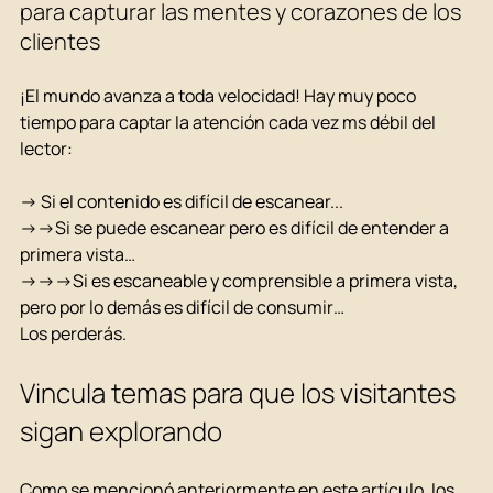
para capturar las mentes y corazones de los 
clientes
¡El mundo avanza a toda velocidad! Hay muy poco 
tiempo para captar la atención cada vez ms débil del 
lector:
→ Si el contenido es difícil de escanear...
→→Si se puede escanear pero es difícil de entender a 
primera vista…
→→→Si es escaneable y comprensible a primera vista, 
pero por lo demás es difícil de consumir…
Los perderás.
Vincula temas para que los visitantes 
sigan explorando
Como se mencionó anteriormente en este artículo, los 