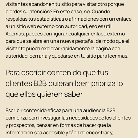
visitantes abandonen tu sitio para visitar otro porque 
pierdes su atención? En este caso, no. Cuando 
respaldas tus estadísticas o afirmaciones con un enlace 
a un sitio web externo con autoridad, eso es util. 
Además, puedes configurar cualquier enlace externo 
para que se abra en una nueva pestaña, de modo que el 
visitante pueda explorar rápidamente la página con 
autoridad, cerrarla y quedarse en tu sitio para leer mas.
Para escribir contenido que tus 
clientes B2B quieran leer: prioriza lo 
que ellos quieren saber
Escribir contenido eficaz para una audiencia B2B 
comienza con investigar las necesidades de los clientes 
y prospectos, pensar en formas de hacer que la 
información sea accesible y fácil de encontrar y, 