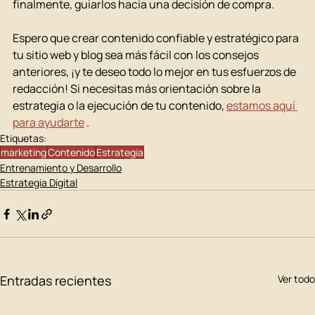
finalmente, guiarlos hacia una decisión de compra.
Espero que crear contenido confiable y estratégico para 
tu sitio web y blog sea más fácil con los consejos 
anteriores, ¡y te deseo todo lo mejor en tus esfuerzos de 
redacción! Si necesitas más orientación sobre la 
estrategia o la ejecución de tu contenido, 
estamos aquí 
para ayudarte
 .
Etiquetas:
marketing
Contenido
Estrategia
Entrenamiento y Desarrollo
Estrategia Digital
Entradas recientes
Ver todo