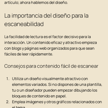
artículo; ahora hablemos del diseño.
La importancia del diseño para la 
escaneabilidad
La facilidad de lectura es el factor decisivo para la 
interacción. Un contenido eficaz y atractivo empieza 
con blogs y páginas web organizados para que sean 
fáciles de leer rápidamente.
Consejos para contenido fácil de escanear
Utiliza un diseño visualmente atractivo con 
elementos variados. Si no dispones de una plantilla, 
tu o un diseñador pueden empezar dibujando los 
bloques de contenido en papel.
Emplea imágenes y otros gráficos relacionados con 
el tema.