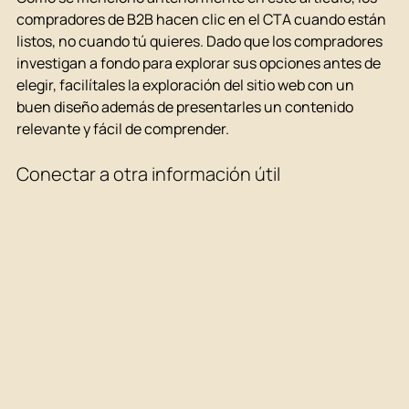
compradores de B2B hacen clic en el CTA cuando están 
listos, no cuando tú quieres. Dado que los compradores 
investigan a fondo para explorar sus opciones antes de 
elegir, facilítales la exploración del sitio web con un 
buen diseño además de presentarles un contenido 
relevante y fácil de comprender.
Conectar a otra información útil