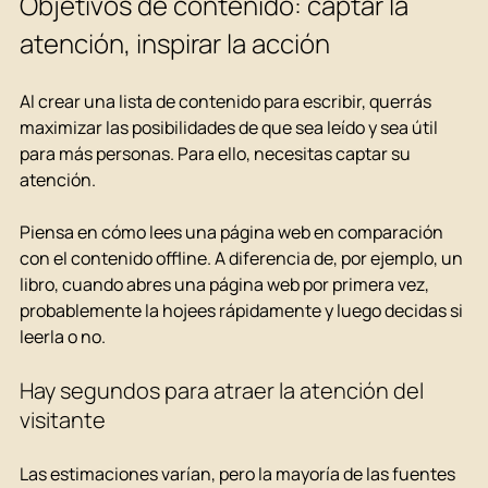
Objetivos de contenido: captar la 
atención, inspirar la acción
Al crear una lista de contenido para escribir, querrás 
maximizar las posibilidades de que sea leído y sea útil 
para más personas. Para ello, necesitas captar su 
atención.
Piensa en cómo lees una página web en comparación 
con el contenido offline. A diferencia de, por ejemplo, un 
libro, cuando abres una página web por primera vez, 
probablemente la hojees rápidamente y luego decidas si 
leerla o no.
Hay segundos para atraer la atención del 
visitante
Las estimaciones varían, pero la mayoría de las fuentes 