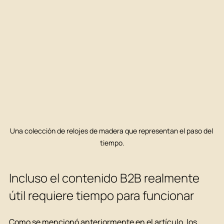
Una colección de relojes de madera que representan el paso del 
tiempo.
Incluso el contenido B2B realmente 
útil requiere tiempo para funcionar
Como se mencionó anteriormente en el artículo, los 