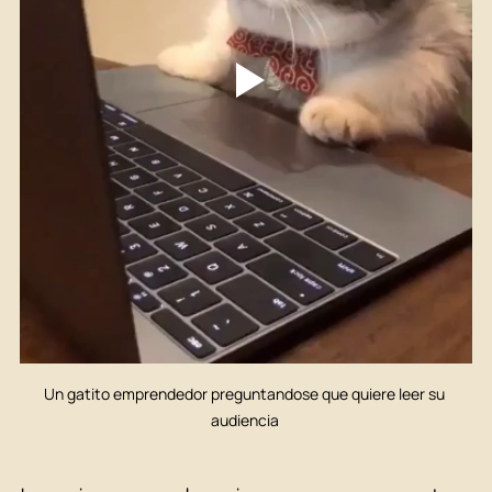
Un gatito emprendedor preguntandose que quiere leer su 
audiencia 