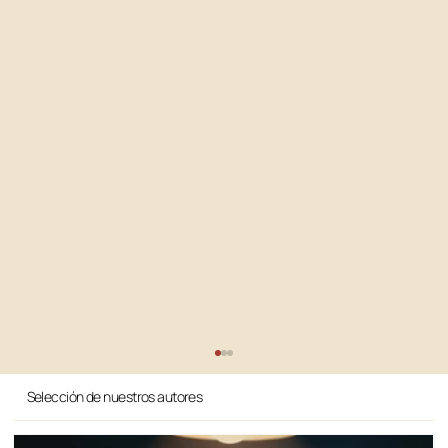
Selección de nuestros autores