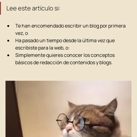
Lee este artículo si:
Te han encomendado escribir un blog por primera 
vez, o
Ha pasado un tiempo desde la última vez que 
escribiste para la web, o:
Simplemente quieres conocer los conceptos 
básicos de redacción de contenidos y blogs.