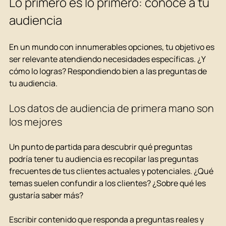
Lo primero es lo primero: conoce a tu 
audiencia
En un mundo con innumerables opciones, tu objetivo es 
ser relevante atendiendo necesidades específicas. ¿Y 
cómo lo logras? Respondiendo bien a las preguntas de 
tu audiencia.
Los datos de audiencia de primera mano son 
los mejores
Un punto de partida para descubrir qué preguntas 
podría tener tu audiencia es recopilar las preguntas 
frecuentes de tus clientes actuales y potenciales. ¿Qué 
temas suelen confundir a los clientes? ¿Sobre qué les 
gustaría saber más?
Escribir contenido que responda a preguntas reales y 