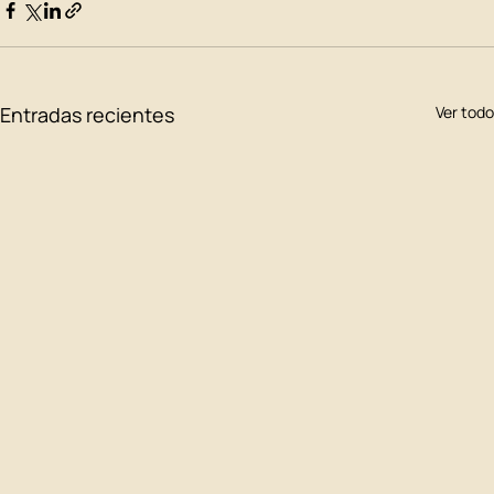
Entradas recientes
Ver todo