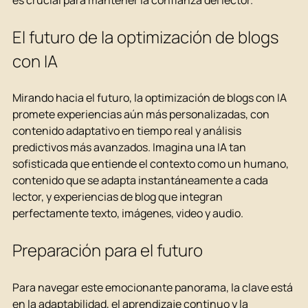
es crucial para mantener la confianza del lector.
El futuro de la optimización de blogs 
con IA
Mirando hacia el futuro, la optimización de blogs con IA 
promete experiencias aún más personalizadas, con 
contenido adaptativo en tiempo real y análisis 
predictivos más avanzados. Imagina una IA tan 
sofisticada que entiende el contexto como un humano, 
contenido que se adapta instantáneamente a cada 
lector, y experiencias de blog que integran 
perfectamente texto, imágenes, video y audio.
Preparación para el futuro
Para navegar este emocionante panorama, la clave está 
en la adaptabilidad, el aprendizaje continuo y la 