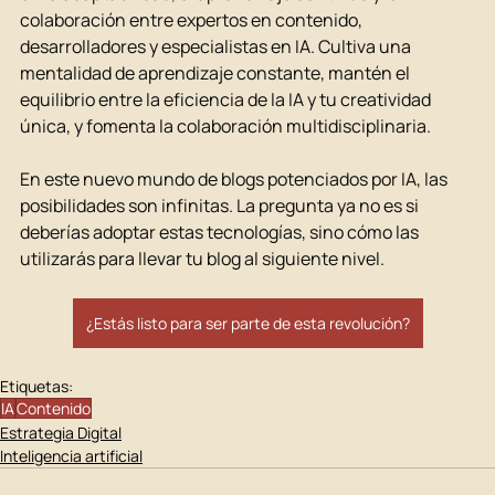
colaboración entre expertos en contenido, 
desarrolladores y especialistas en IA. Cultiva una 
mentalidad de aprendizaje constante, mantén el 
equilibrio entre la eficiencia de la IA y tu creatividad 
única, y fomenta la colaboración multidisciplinaria.
En este nuevo mundo de blogs potenciados por IA, las 
posibilidades son infinitas. La pregunta ya no es si 
deberías adoptar estas tecnologías, sino cómo las 
utilizarás para llevar tu blog al siguiente nivel. 
¿Estás listo para ser parte de esta revolución?
Etiquetas:
IA
Contenido
Estrategia Digital
Inteligencia artificial