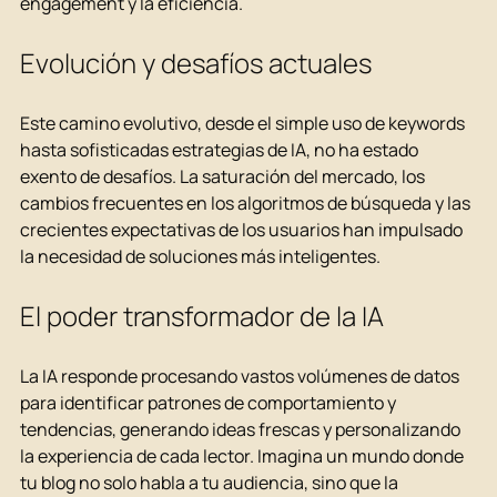
engagement y la eficiencia.
Evolución y desafíos actuales
Este camino evolutivo, desde el simple uso de keywords 
hasta sofisticadas estrategias de IA, no ha estado 
exento de desafíos. La saturación del mercado, los 
cambios frecuentes en los algoritmos de búsqueda y las 
crecientes expectativas de los usuarios han impulsado 
la necesidad de soluciones más inteligentes.
El poder transformador de la IA
La IA responde procesando vastos volúmenes de datos 
para identificar patrones de comportamiento y 
tendencias, generando ideas frescas y personalizando 
la experiencia de cada lector. Imagina un mundo donde 
tu blog no solo habla a tu audiencia, sino que la 