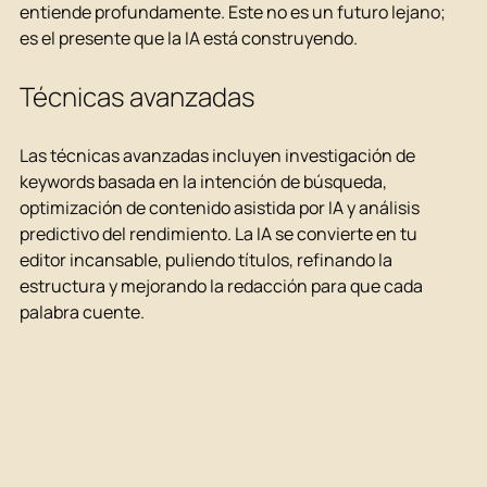
entiende profundamente. Este no es un futuro lejano; 
es el presente que la IA está construyendo.
Técnicas avanzadas
Las técnicas avanzadas incluyen investigación de 
keywords basada en la intención de búsqueda, 
optimización de contenido asistida por IA y análisis 
predictivo del rendimiento. La IA se convierte en tu 
editor incansable, puliendo títulos, refinando la 
estructura y mejorando la redacción para que cada 
palabra cuente.