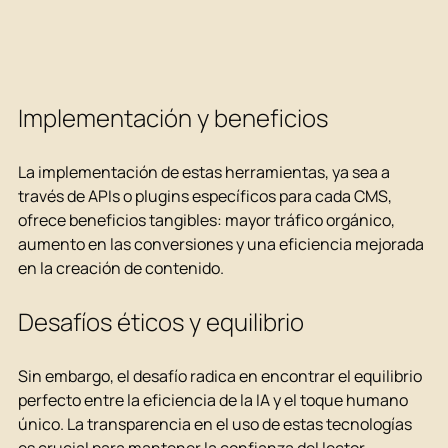
Implementación y beneficios
La implementación de estas herramientas, ya sea a 
través de APIs o plugins específicos para cada CMS, 
ofrece beneficios tangibles: mayor tráfico orgánico, 
aumento en las conversiones y una eficiencia mejorada 
en la creación de contenido.
Desafíos éticos y equilibrio
Sin embargo, el desafío radica en encontrar el equilibrio 
perfecto entre la eficiencia de la IA y el toque humano 
único. La transparencia en el uso de estas tecnologías 