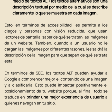
medio de textos ALT: los textos alternativos son una 
descripción textual por medio de la cual se describe 
claramente lo que se muestra en cada imagen. 
Esto, en términos de accesibilidad, les permite a los 
ciegos y personas con visión reducida, que usan 
lectores de pantalla, saber de qué se tratan las imágenes 
de un website. También, cuando a un usuario no le 
cargan las imágenes por diferentes razones, les saldrá la 
descripción de la imagen para que sepan de qué se trata 
esta. 
En términos de SEO, los textos ALT pueden ayudar a 
Google a comprender mejor el contenido de una imagen 
y a clasificarla. Esto puede impactar positivamente el 
posicionamiento de tu website porque, al final, todo se 
traduce en 
brindar una mejor experiencia de usuario
 a 
quienes navegan en tu sitio. 