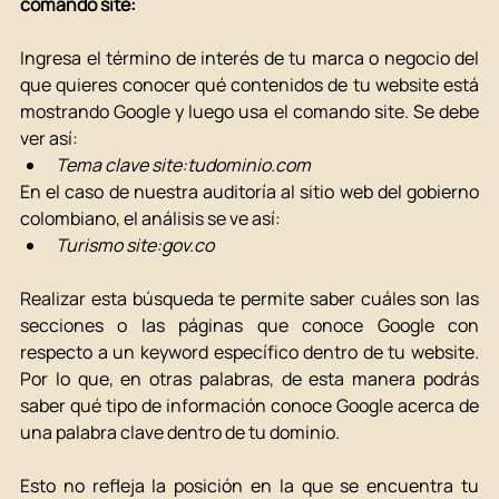
comando site:
Ingresa el término de interés de tu marca o negocio del 
que quieres conocer qué contenidos de tu website está 
mostrando Google y luego usa el comando site. Se debe 
ver así: 
Tema clave site:
tudominio.com
En el caso de nuestra auditoría al sitio web del gobierno 
colombiano, el análisis se ve así: 
Turismo site:
gov.co
Realizar esta búsqueda te permite saber cuáles son las 
secciones o las páginas que conoce Google con 
respecto a un keyword específico dentro de tu website. 
Por lo que, en otras palabras, de esta manera podrás 
saber qué tipo de información conoce Google acerca de 
una palabra clave dentro de tu dominio. 
Esto no refleja la posición en la que se encuentra tu 