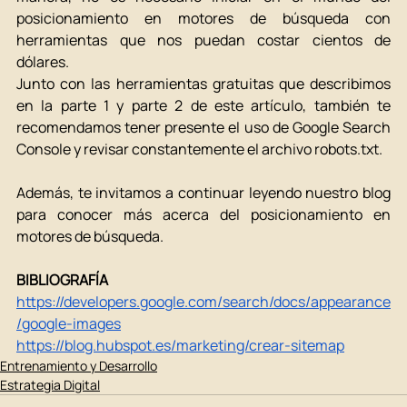
posicionamiento en motores de búsqueda con 
herramientas que nos puedan costar cientos de 
dólares. 
Junto con las herramientas gratuitas que describimos 
en la parte 1 y parte 2 de este artículo, también te 
recomendamos tener presente el uso de Google Search 
Console y revisar constantemente el archivo robots.txt. 
Además, te invitamos a continuar leyendo nuestro blog 
para conocer más acerca del posicionamiento en 
motores de búsqueda. 
BIBLIOGRAFÍA
https://developers.google.com/search/docs/appearance
/google-images
https://blog.hubspot.es/marketing/crear-sitemap
Entrenamiento y Desarrollo
Estrategia Digital