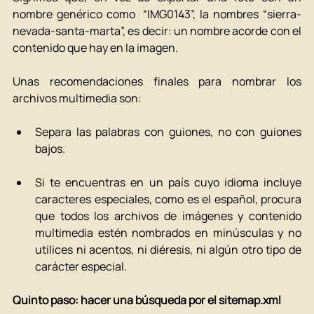
nombre genérico como  “IMG0143”, la nombres “sierra-
nevada-santa-marta”, es decir: un nombre acorde con el 
contenido que hay en la imagen. 
Unas recomendaciones finales para nombrar los 
archivos multimedia son: 
Separa las palabras con guiones, no con guiones 
bajos. 
Si te encuentras en un país cuyo idioma incluye 
caracteres especiales, como es el español, procura 
que todos los archivos de imágenes y contenido 
multimedia estén nombrados en minúsculas y no 
utilices ni acentos, ni diéresis, ni algún otro tipo de 
carácter especial. 
Quinto paso: hacer una búsqueda por el sitemap.xml 