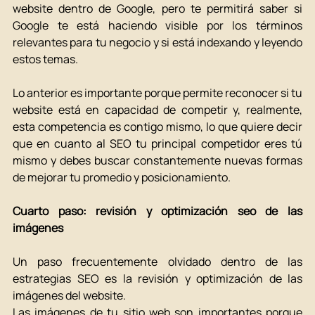
website dentro de Google, pero te permitirá saber si 
Google te está haciendo visible por los términos 
relevantes para tu negocio y si está indexando y leyendo 
estos temas. 
Lo anterior es importante porque permite reconocer si tu 
website está en capacidad de competir y, realmente, 
esta competencia es contigo mismo, lo que quiere decir 
que en cuanto al SEO tu principal competidor eres tú 
mismo y debes buscar constantemente nuevas formas 
de mejorar tu promedio y posicionamiento. 
Cuarto paso: revisión y optimización seo de las 
imágenes 
Un paso frecuentemente olvidado dentro de las 
estrategias SEO es la revisión y optimización de las 
imágenes del website. 
Las imágenes de tu sitio web son importantes porque 