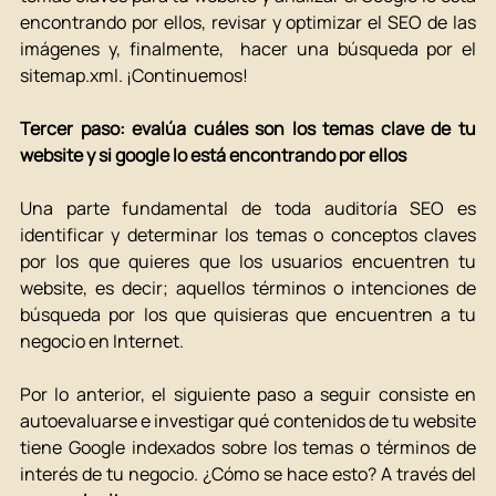
encontrando por ellos, revisar y optimizar el SEO de las 
imágenes y, finalmente,  hacer una búsqueda por el 
sitemap.xml. ¡Continuemos! 
Tercer paso: evalúa cuáles son los temas clave de tu 
website y si google lo está encontrando por ellos
Una parte fundamental de toda auditoría SEO es 
identificar y determinar los temas o conceptos claves 
por los que quieres que los usuarios encuentren tu 
website, es decir; aquellos términos o intenciones de 
búsqueda por los que quisieras que encuentren a tu 
negocio en Internet. 
Por lo anterior, el siguiente paso a seguir consiste en 
autoevaluarse e investigar qué contenidos de tu website 
tiene Google indexados sobre los temas o términos de 
interés de tu negocio. ¿Cómo se hace esto? A través del 