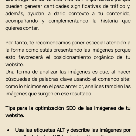
pueden generar cantidades significativas de tráfico y, 
además, ayudan a darle contexto a tu contenido, 
acompañando y complementando la historia que 
quieres contar. 
Por tanto, te recomendamos poner especial atención a 
la forma cómo estás presentando las imágenes porque 
esto favorecerá el posicionamiento orgánico de tu 
website. 
Una forma de analizar las imágenes es que, al hacer 
búsquedas de palabras clave usando el comando site: 
como lo hicimos en el paso anterior, analices también las 
imágenes que surgen en ese resultado. 
Tips para la optimización SEO de las imágenes de tu 
website: 
Usa las etiquetas ALT y describe las imágenes por 