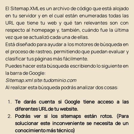
El Sitemap.XML es un archivo de código que está alojado 
en tu servidor y en el cual están enumeradas todas las 
URL que tiene tu web y qué tan relevantes son con 
respecto al homepage y, también, cuándo fue la última 
vez que se actualizó cada una de ellas. 
Está diseñado para ayudar a los motores de búsqueda en 
el proceso de rastreo, permitiendo que puedan evaluar y 
clasificar tus páginas más fácilmente. 
Puedes hacer esta búsqueda escribiendo lo siguiente en 
la barra de Google:
Sitemap.xml site:
tudominio.com
Al realizar esta búsqueda podrás analizar dos cosas: 
Te darás cuenta si Google tiene acceso a las 
diferentes URL de tu website. 
Podrás ver si los sitemaps están rotos. (Para 
solucionar este inconveniente se necesita de un 
conocimiento más técnico)