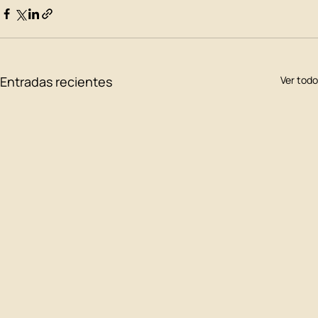
Entradas recientes
Ver todo