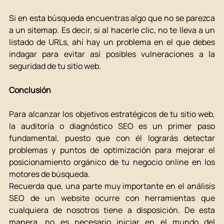
Si en esta búsqueda encuentras algo que no se parezca 
a un sitemap. Es decir, si al hacerle clic, no te lleva a un 
listado de URLs, ahí hay un problema en el que debes 
indagar para evitar así posibles vulneraciones a la 
seguridad de tu sitio web.  
Conclusión 
Para alcanzar los objetivos estratégicos de tu sitio web, 
la auditoría o diagnóstico SEO es un primer paso 
fundamental, puesto que con él lograrás detectar 
problemas y puntos de optimización para mejorar el 
posicionamiento orgánico de tu negocio online en los 
motores de búsqueda. 
Recuerda que, una parte muy importante en el análisis 
SEO de un website ocurre con herramientas que 
cualquiera de nosotros tiene a disposición. De esta 
manera, no es necesario iniciar en el mundo del 