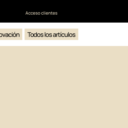
Acceso clientes
ovación
Todos los artículos