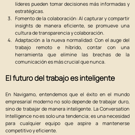
líderes pueden tomar decisiones más informadas y 
estratégicas.
Fomento de la colaboración: Al capturar y compartir 
insights de manera eficiente, se promueve una 
cultura de transparencia y colaboración.
Adaptación a la nueva normalidad: Con el auge del 
trabajo remoto e híbrido, contar con una 
herramienta que elimine las brechas de la 
comunicación es más crucial que nunca.
El futuro del trabajo es inteligente
En Navigamo, entendemos que el éxito en el mundo 
empresarial moderno no solo depende de trabajar duro, 
sino de trabajar de manera inteligente. La Conversation 
Intelligence no es solo una tendencia; es una necesidad 
para cualquier equipo que aspire a mantenerse 
competitivo y eficiente.