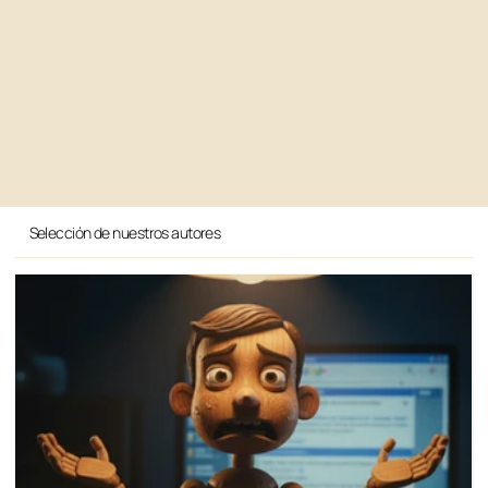
Selección de nuestros autores