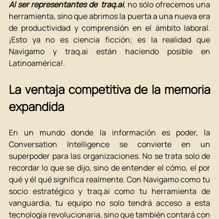
Al ser representantes de  
traq.ai
, no sólo ofrecemos una 
herramienta, sino que abrimos la puerta a una nueva era 
de productividad y comprensión en el ámbito laboral. 
¡Esto ya no es ciencia ficción; es la realidad que 
Navigamo y 
traq.ai
 están haciendo posible en 
Latinoamérica!.
La ventaja competitiva de la memoria 
expandida
En un mundo donde la información es poder, la 
Conversation Intelligence se convierte en un 
superpoder para las organizaciones. No se trata solo de 
recordar lo que se dijo, sino de entender el cómo, el por 
qué y él qué significa realmente. Con Navigamo como tu 
socio estratégico y 
traq.ai
 como tu herramienta de 
vanguardia, tu equipo no solo tendrá acceso a esta 
tecnología revolucionaria, sino que también contará con 