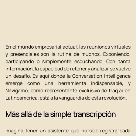
En el mundo empresarial actual, las reuniones virtuales 
y presenciales son la rutina de muchos. Exponiendo, 
participando o simplemente escuchando. Con tanta 
información, la capacidad de retener y analizar se vuelve 
un desafío. Es aquí donde la Conversation Intelligence 
emerge como una herramienta indispensable, y 
Navigamo, como representante exclusivo de 
traq.ai
 en 
Latinoamérica, está a la vanguardia de esta revolución
.
Más allá de la simple transcripción
Imagina tener un asistente que no solo registra cada 