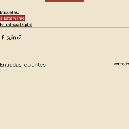
Etiquetas:
ai
Latam
Traq
Estrategia Digital
Entradas recientes
Ver todo