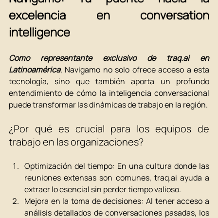
excelencia en conversation 
intelligence
Como representante exclusivo de 
traq.ai
 en 
Latinoamérica
, Navigamo no solo ofrece acceso a esta 
tecnología, sino que también aporta un profundo 
entendimiento de cómo la inteligencia conversacional 
puede transformar las dinámicas de trabajo en la región.
¿Por qué es crucial para los equipos de 
trabajo en las organizaciones?
Optimización del tiempo: En una cultura donde las 
reuniones extensas son comunes, 
traq.ai
 ayuda a 
extraer lo esencial sin perder tiempo valioso.
Mejora en la toma de decisiones: Al tener acceso a 
análisis detallados de conversaciones pasadas, los 