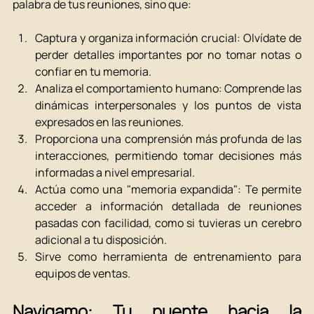
palabra de tus reuniones, sino que:
Captura y organiza información crucial: Olvídate de 
perder detalles importantes por no tomar notas o 
confiar en tu memoria.
Analiza el comportamiento humano: Comprende las 
dinámicas interpersonales y los puntos de vista 
expresados en las reuniones.
Proporciona una comprensión más profunda de las 
interacciones, permitiendo tomar decisiones más 
informadas a nivel empresarial.
Actúa como una "memoria expandida": Te permite 
acceder a información detallada de reuniones 
pasadas con facilidad, como si tuvieras un cerebro 
adicional a tu disposición.
Sirve como herramienta de entrenamiento para 
equipos de ventas.
Navigamo: Tu puente hacia la 