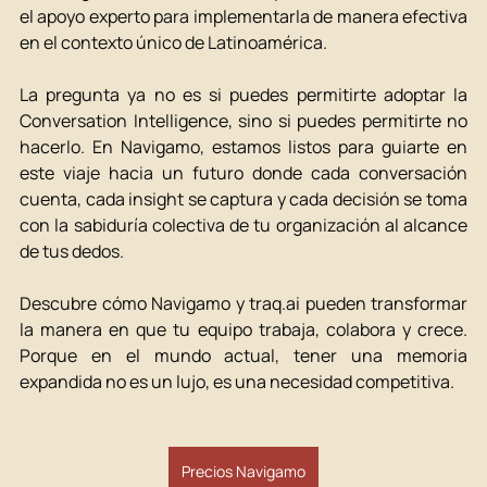
el apoyo experto para implementarla de manera efectiva 
en el contexto único de Latinoamérica.
La pregunta ya no es si puedes permitirte adoptar la 
Conversation Intelligence, sino si puedes permitirte no 
hacerlo. En Navigamo, estamos listos para guiarte en 
este viaje hacia un futuro donde cada conversación 
cuenta, cada insight se captura y cada decisión se toma 
con la sabiduría colectiva de tu organización al alcance 
de tus dedos.
Descubre cómo Navigamo y 
traq.ai
 pueden transformar 
la manera en que tu equipo trabaja, colabora y crece. 
Porque en el mundo actual, tener una memoria 
expandida no es un lujo, es una necesidad competitiva.
Precios Navigamo