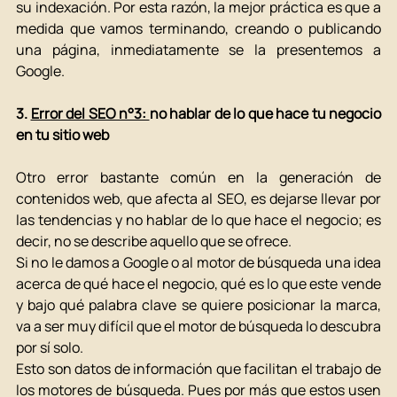
su indexación. Por esta razón, la mejor práctica es que a 
medida que vamos terminando, creando o publicando 
una página, inmediatamente se la presentemos a 
Google. 
3. 
Error del SEO n°3: 
no hablar de lo que hace tu negocio 
en tu sitio web 
Otro error bastante común en la generación de 
contenidos web, que afecta al SEO, es dejarse llevar por 
las tendencias y no hablar de lo que hace el negocio; es 
decir, no se describe aquello que se ofrece. 
Si no le damos a Google o al motor de búsqueda una idea 
acerca de qué hace el negocio, qué es lo que este vende 
y bajo qué palabra clave se quiere posicionar la marca, 
va a ser muy difícil que el motor de búsqueda lo descubra 
por sí solo. 
Esto son datos de información que facilitan el trabajo de 
los motores de búsqueda. Pues por más que estos usen 