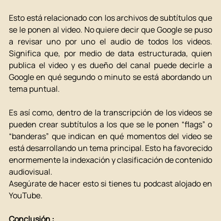
Esto está relacionado con los archivos de subtítulos que 
se le ponen al video. No quiere decir que Google se puso 
a revisar uno por uno el audio de todos los videos. 
Significa que, por medio de data estructurada, quien 
publica el video y es dueño del canal puede decirle a 
Google en qué segundo o minuto se está abordando un 
tema puntual. 
Es así como, dentro de la transcripción de los videos se 
pueden crear subtítulos a los que se le ponen “flags” o 
“banderas” que indican en qué momentos del video se 
está desarrollando un tema principal. Esto ha favorecido 
enormemente la indexación y clasificación de contenido 
audiovisual. 
Asegúrate de hacer esto si tienes tu podcast alojado en 
YouTube. 
Conclusión :