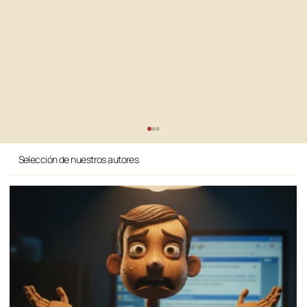
Selección de nuestros autores
¿Qué cambia entre SEO y AIO?