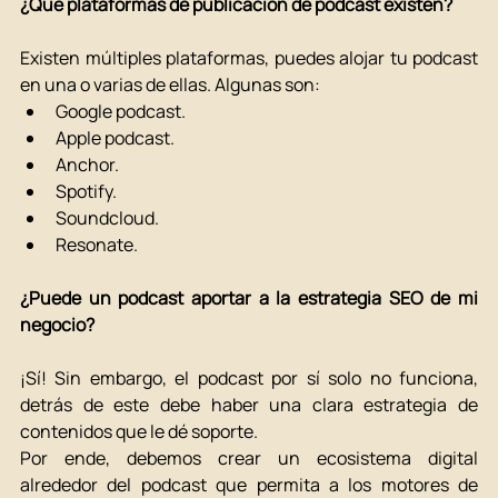
¿Qué plataformas de publicación de podcast existen?
Existen múltiples plataformas, puedes alojar tu podcast 
en una o varias de ellas. Algunas son: 
Google podcast.
Apple podcast.
Anchor.
Spotify.
Soundcloud. 
Resonate. 
¿Puede un podcast aportar a la estrategia SEO de mi 
negocio?
¡Sí! Sin embargo, el podcast por sí solo no funciona, 
detrás de este debe haber una clara estrategia de 
contenidos que le dé soporte. 
Por ende, debemos crear un ecosistema digital 
alrededor del podcast que permita a los motores de 