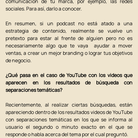
comunicación de tu marca, por ejemplo, las redes 
sociales. Para así, darlo a conocer. 
En resumen, si un podcast no está atado a una 
estrategia de contenido, realmente se vuelve un 
pretexto para estar al frente de alguien pero no es 
necesariamente algo que te vaya  ayudar a mover 
ventas, a crear un mejor branding o lograr tus objetivos 
de negocio. 
¿Qué pasa en el caso de YouTube con los videos que 
aparecen en los resultados de búsqueda con 
separaciones temáticas? 
Recientemente, al realizar ciertas búsquedas, están 
apareciendo dentro de los resultados videos de YouTube 
con separaciones temáticas en los que se informa al 
usuario el segundo o minuto exacto en el que se 
responde o habla acerca del tema por el cual preguntó.