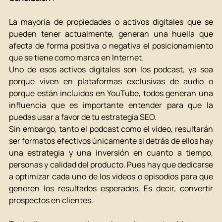
La mayoría de propiedades o activos digitales que se 
pueden tener actualmente, generan una huella que 
afecta de forma positiva o negativa el posicionamiento 
que se tiene como marca en Internet. 
Uno de esos activos digitales son los podcast, ya sea 
porque viven en plataformas exclusivas de audio o 
porque están incluidos en YouTube, todos generan una 
influencia que es importante entender para que la 
puedas usar a favor de tu estrategia SEO. 
Sin embargo, tanto el podcast como el video, resultarán 
ser formatos efectivos únicamente si detrás de ellos hay 
una estrategia y una inversión en cuanto a tiempo, 
personas y calidad del producto. Pues hay que dedicarse 
a optimizar cada uno de los videos o episodios para que 
generen los resultados esperados. Es decir, convertir 
prospectos en clientes. 