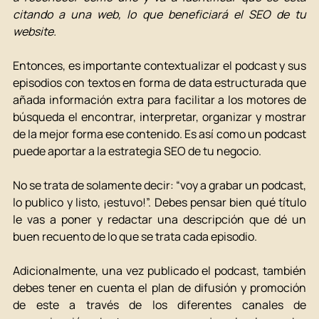
citando a una web, lo que beneficiará el SEO de tu 
website. 
Entonces, es importante contextualizar el podcast y sus 
episodios con textos en forma de data estructurada que 
añada información extra para facilitar a los motores de 
búsqueda el encontrar, interpretar, organizar y mostrar 
de la mejor forma ese contenido. Es así como un podcast 
puede aportar a la estrategia SEO de tu negocio.  
No se trata de solamente decir: “voy a grabar un podcast, 
lo publico y listo, ¡estuvo!”. Debes pensar bien qué título 
le vas a poner y redactar una descripción que dé un 
buen recuento de lo que se trata cada episodio. 
Adicionalmente, una vez publicado el podcast, también 
debes tener en cuenta el plan de difusión y promoción 
de este a través de los diferentes canales de 