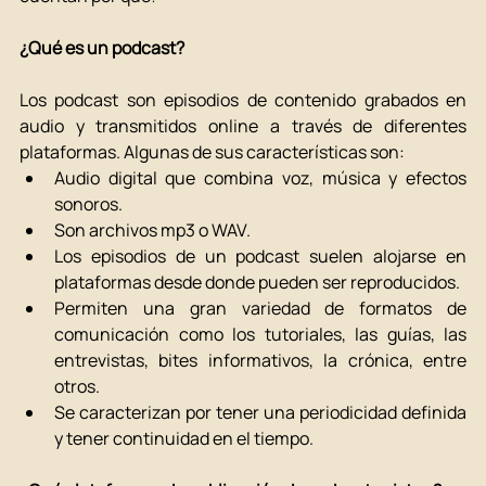
¿Qué es un podcast?
Los podcast son episodios de contenido grabados en 
audio y transmitidos online a través de diferentes 
plataformas. Algunas de sus características son: 
Audio digital que combina voz, música y efectos 
sonoros. 
Son archivos mp3 o WAV. 
Los episodios de un podcast suelen alojarse en 
plataformas desde donde pueden ser reproducidos. 
Permiten una gran variedad de formatos de 
comunicación como los tutoriales, las guías, las 
entrevistas, bites informativos, la crónica, entre 
otros. 
Se caracterizan por tener una periodicidad definida 
y tener continuidad en el tiempo. 