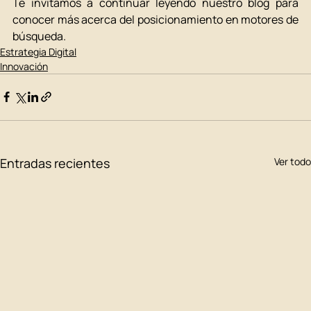
Te invitamos a continuar leyendo nuestro blog para 
conocer más acerca del posicionamiento en motores de 
búsqueda. 
Estrategia Digital
Innovación
Entradas recientes
Ver todo