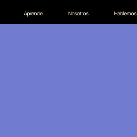
Aprende
Nosotros
Hablemos