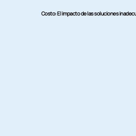
Costo: El impacto de las soluciones inadec