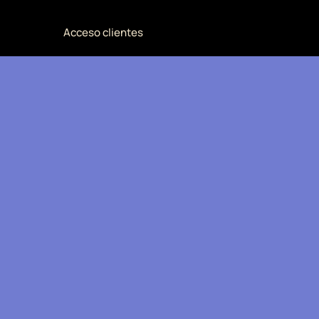
Acceso clientes