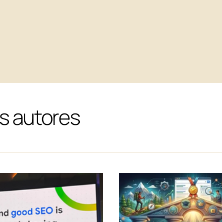
s autores