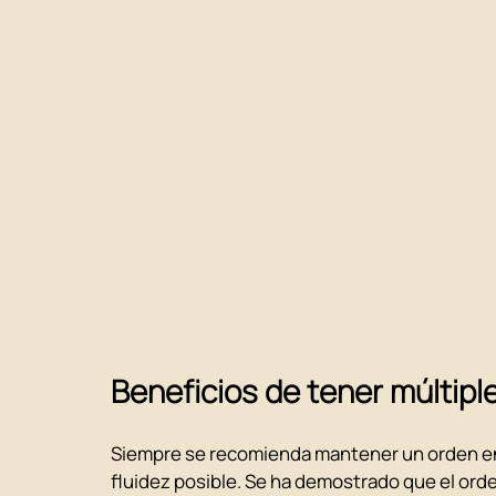
Beneficios de tener múltipl
Siempre se recomienda mantener un orden en 
fluidez posible. Se ha demostrado que el ord