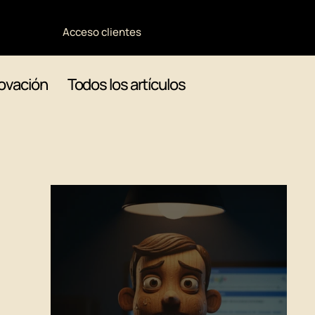
Acceso clientes
ovación
Todos los artículos