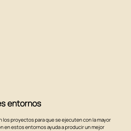
es entornos
los proyectos para que se ejecuten con la mayor 
en en estos entornos ayuda a producir un mejor 