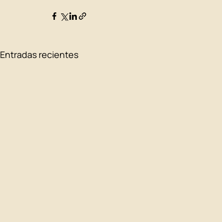
Entradas recientes